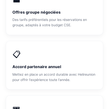
Offres groupe négociées
Des tarifs préférentiels pour les réservations en
groupe, adaptés à votre budget CSE.
📋
Accord partenaire annuel
Mettez en place un accord durable avec Helireunion
pour offrir l'expérience toute l'année.
🎟️