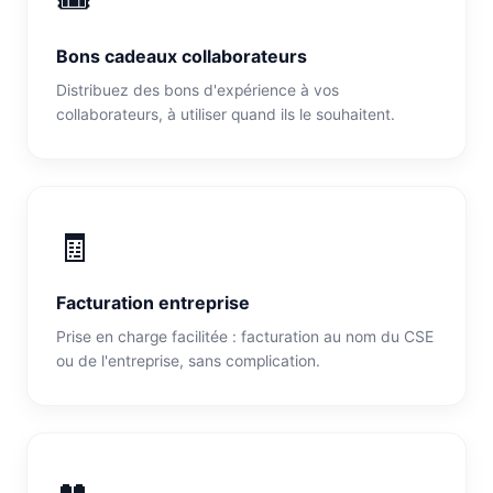
Bons cadeaux collaborateurs
Distribuez des bons d'expérience à vos
collaborateurs, à utiliser quand ils le souhaitent.
🧾
Facturation entreprise
Prise en charge facilitée : facturation au nom du CSE
ou de l'entreprise, sans complication.