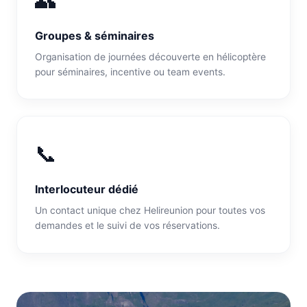
👥
Groupes & séminaires
Organisation de journées découverte en hélicoptère
pour séminaires, incentive ou team events.
📞
Interlocuteur dédié
Un contact unique chez Helireunion pour toutes vos
demandes et le suivi de vos réservations.