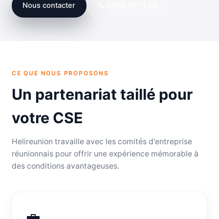
Nous contacter
📞 0692 40 11 23
CE QUE NOUS PROPOSONS
Un partenariat taillé pour
votre CSE
Helireunion travaille avec les comités d'entreprise
réunionnais pour offrir une expérience mémorable à
des conditions avantageuses.
💼