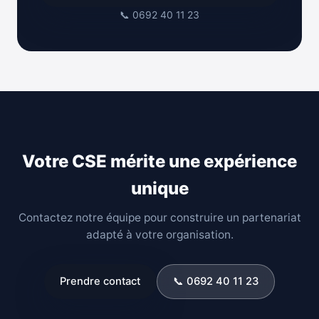
📞
0692 40 11 23
Votre CSE mérite une expérience
unique
Contactez notre équipe pour construire un partenariat
adapté à votre organisation.
Prendre contact
📞
0692 40 11 23