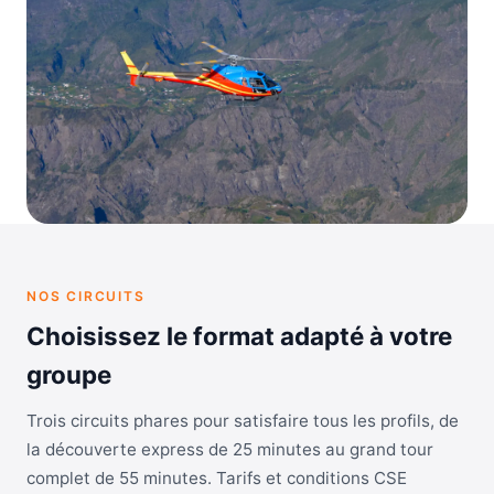
NOS CIRCUITS
Choisissez le format adapté à votre
groupe
Trois circuits phares pour satisfaire tous les profils, de
la découverte express de 25 minutes au grand tour
complet de 55 minutes. Tarifs et conditions CSE